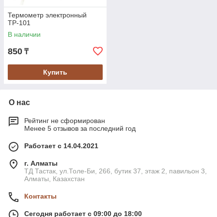
Термометр электронный
ТР-101
В наличии
850
₸
Купить
О нас
Рейтинг не сформирован
Менее 5 отзывов за последний год
Работает с 14.04.2021
г. Алматы
ТД Тастак, ул.Толе-Би, 266, бутик 37, этаж 2, павильон 3,
Алматы, Казахстан
Контакты
Сегодня работает с 09:00 до 18:00