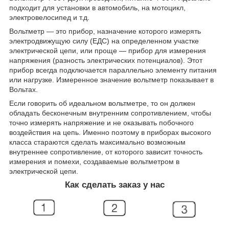
подходит для установки в автомобиль, на мотоцикл,
электровелосипед и т.д.
Вольтметр — это прибор, назначение которого измерять
электродвижущую силу (ЕДС) на определенном участке
электрической цепи, или проще — прибор для измерения
напряжения (разность электрических потенциалов). Этот
прибор всегда подключается параллельно элементу питания
или нагрузке. Измеренное значение вольтметр показывает в
Вольтах.
Если говорить об идеальном вольтметре, то он должен
обладать бесконечным внутренним сопротивлением, чтобы
точно измерять напряжение и не оказывать побочного
воздействия на цепь. Именно поэтому в приборах высокого
класса стараются сделать максимально возможным
внутреннее сопротивление, от которого зависит точность
измерения и помехи, создаваемые вольтметром в
электрической цепи.
Как сделать заказ у нас