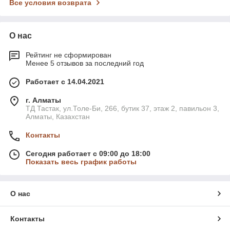
Все условия возврата
О нас
Рейтинг не сформирован
Менее 5 отзывов за последний год
Работает с 14.04.2021
г. Алматы
ТД Тастак, ул.Толе-Би, 266, бутик 37, этаж 2, павильон 3,
Алматы, Казахстан
Контакты
Сегодня работает с 09:00 до 18:00
Показать весь график работы
О нас
Контакты