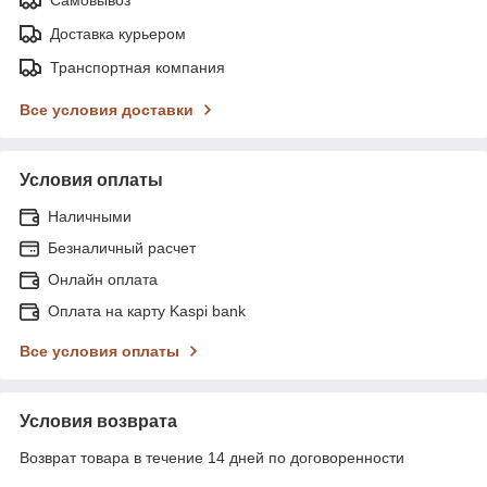
Самовывоз
Доставка курьером
Транспортная компания
Все условия доставки
Условия оплаты
Наличными
Безналичный расчет
Онлайн оплата
Оплата на карту Kaspi bank
Все условия оплаты
Условия возврата
Возврат товара в течение 14 дней по договоренности