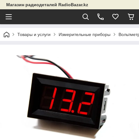
Магазин радиодеталей RadioBazar.kz
Товары и услуги
Измерительные приборы
Вольтметр