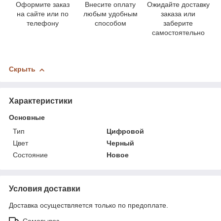
Оформите заказ
Внесите оплату
Ожидайте доставку
на сайте или по
любым удобным
заказа или
телефону
способом
заберите
самостоятельно
Скрыть
Характеристики
Основные
Тип
Цифровой
Цвет
Черный
Состояние
Новое
Условия доставки
Доставка осуществляется только по предоплате.