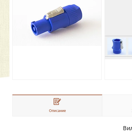
Описание
Ви