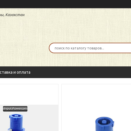
аты, Казахстан
ставка и оплата