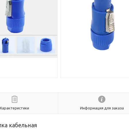
Характеристики
Информация для заказа
лка кабельная