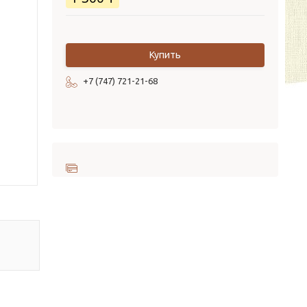
Купить
+7 (747) 721-21-68