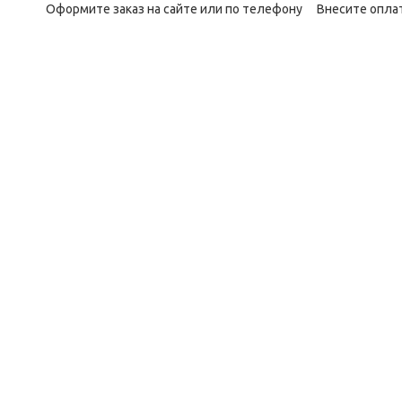
Оформите заказ на сайте или по телефону
Внесите опла