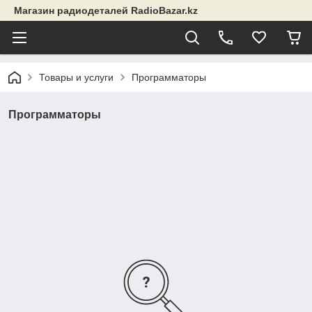
Магазин радиодеталей RadioBazar.kz
Товары и услуги
Программаторы
Программаторы