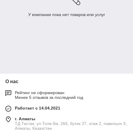
У компании пока нет товаров или услуг
О нас
Рейтинг не сформирован
Менее 5 отзывов за последний год
Работает с 14.04.2021
г. Алматы
ТД Тастак, ул.Толе-Би, 266, бутик 37, этаж 2, павильон 3,
Алматы, Казахстан